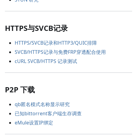
HTTPS与SVCB记录
HTTPS/SVCB记录和HTTP3/QUIC排障
SVCB/HTTPS记录与免费FRP穿透配合使用
cURL SVCB/HTTPS 记录测试
P2P 下载
qb匿名模式名称显示研究
已知bittorrent客户端生存调查
eMule设置IP绑定