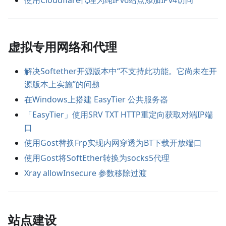
虚拟专用网络和代理
解决Softether开源版本中“不支持此功能。它尚未在开
源版本上实施”的问题
在Windows上搭建 EasyTier 公共服务器
「EasyTier」使用SRV TXT HTTP重定向获取对端IP端
口
使用Gost替换Frp实现内网穿透为BT下载开放端口
使用Gost将SoftEther转换为socks5代理
Xray allowInsecure 参数移除过渡
站点建设