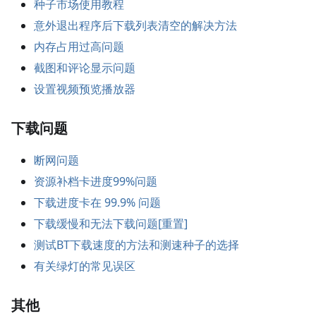
种子市场使用教程
意外退出程序后下载列表清空的解决方法
内存占用过高问题
截图和评论显示问题
设置视频预览播放器
下载问题
断网问题
资源补档卡进度99%问题
下载进度卡在 99.9% 问题
下载缓慢和无法下载问题[重置]
测试BT下载速度的方法和测速种子的选择
有关绿灯的常见误区
其他