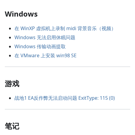
Windows
在 WinXP 虚拟机上录制 midi 背景音乐（视频）
Windows 无法启用休眠问题
Windows 传输动画提取
在 VMware 上安装 win98 SE
游戏
战地1 EA反作弊无法启动问题 ExitType: 115 (0)
笔记