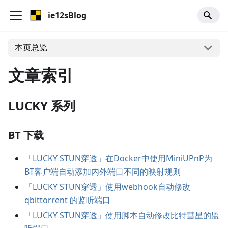
ie12sBlog
本页总览
文章索引
LUCKY 系列
BT 下载
「LUCKY STUN穿透」在Docker中使用MiniUPnP为
BT客户端自动添加内外端口不同的映射规则
「LUCKY STUN穿透」使用webhook自动修改
qbittorrent 的监听端口
「LUCKY STUN穿透」使用脚本自动修改比特彗星的监