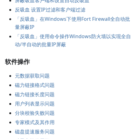
屏蔽吸血客户端和设置自动反吸血
反吸血 设置IP过滤和客户端过滤
「反吸血」在Windows下使用Fort Firewall全自动批
量屏蔽IP
「反吸血」使用命令操作Windows防火墙以实现全自
动/半自动的批量IP屏蔽
软件操作
元数据获取问题
磁力链接格式问题
磁力链接长度问题
用户列表显示问题
分块校验失败问题
专家模式及其作用
磁盘提速服务问题