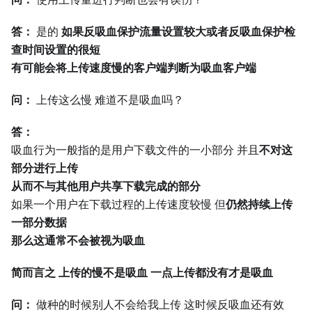
答：
是的
如果反吸血保护流量设置较大或者反吸血保护检
查时间设置的很短
有可能会将上传速度慢的客户端判断为吸血客户端
问：
上传这么慢 难道不是吸血吗？
答：
吸血行为一般指的是用户下载文件的一小部分 并且
不对这
部分进行上传
从而不与其他用户共享下载完成的部分
如果一个用户在下载过程的上传速度较慢 但
仍然持续上传
一部分数据
那么这通常不会被视为吸血
简而言之 上传的慢不是吸血 一点上传都没有才是吸血
问：
做种的时候别人不会给我上传 这时候反吸血还有效