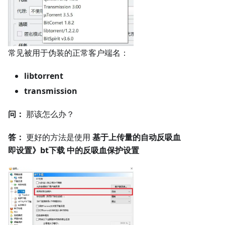
常见被用于伪装的正常客户端名：
libtorrent
transmission
问：
那该怎么办？
答：
更好的方法是使用
基于上传量的自动反吸血
即设置》bt下载 中的反吸血保护设置