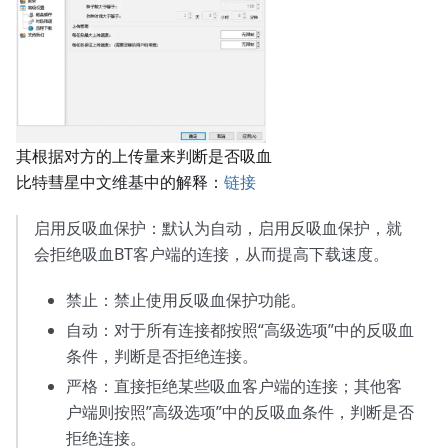
其根据对方的上传量来判断是否吸血
比特彗星中文维基中的解释：
链接
启用反吸血保护：默认为自动，启用反吸血保护，就
会拒绝吸血BT客户端的连接，从而提高下载速度。
禁止：禁止使用反吸血保护功能。
自动：对于所有连接都按照“高级选项”中的反吸血
条件，判断是否拒绝连接。
严格：直接拒绝某些吸血客户端的连接；其他客
户端则按照”高级选项”中的反吸血条件，判断是否
拒绝连接。