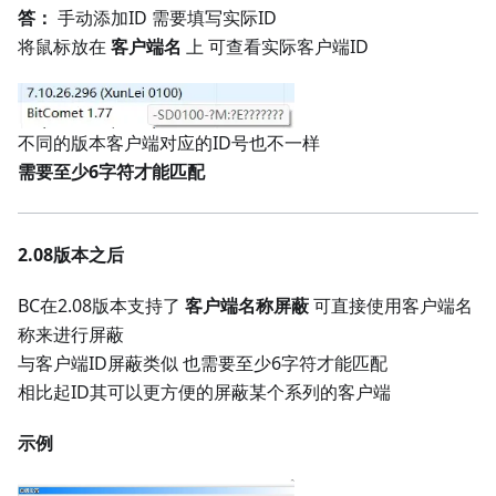
答：
手动添加ID 需要填写实际ID
将鼠标放在
客户端名
上 可查看实际客户端ID
不同的版本客户端对应的ID号也不一样
需要至少6字符才能匹配
2.08版本之后
BC在2.08版本支持了
客户端名称屏蔽
可直接使用客户端名
称来进行屏蔽
与客户端ID屏蔽类似 也需要至少6字符才能匹配
相比起ID其可以更方便的屏蔽某个系列的客户端
示例