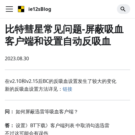
ie12sBlog
比特彗星常见问题-屏蔽吸血
客户端和设置自动反吸血
2023.08.30
在v2.10和v2.15后BC的反吸血设置发生了较大的变化
新的反吸血设置方法详见：
链接
问：
如何屏蔽迅雷等吸血客户端？
答：
设置》BT下载》客户端列表 中取消勾选迅雷
不过这可能会有误伤