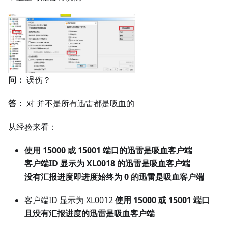
问：
误伤？
答：
对 并不是所有迅雷都是吸血的
从经验来看：
使用 15000 或 15001 端口的迅雷是吸血客户端
客户端ID 显示为 XL0018 的迅雷是吸血客户端
没有汇报进度即进度始终为 0 的迅雷是吸血客户端
客户端ID 显示为 XL0012
使用 15000 或 15001 端口
且没有汇报进度的迅雷是吸血客户端