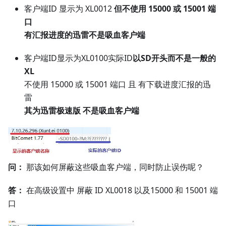
客户端ID 显示为 XL0012
但不使用 15000 或 15001 端
口
有汇报进度的迅雷不是吸血客户端
客户端ID显示为XL0100实际ID
以SD开头而不是一般的
XL
不使用 15000 或 15001 端口 且 有下载进度汇报的迅
雷
其为迅雷极速版 不是吸血客户端
问：
那该如何屏蔽这些吸血客户端，同时防止误伤呢？
答：
在高级设置中 屏蔽 ID XL0018 以及15000 和 15001 端
口