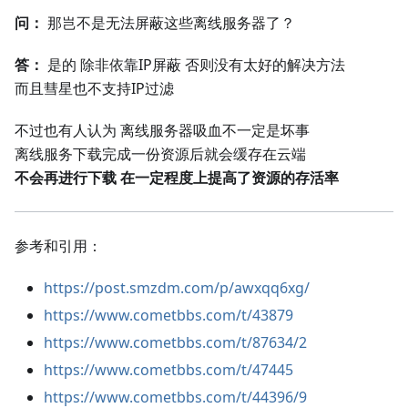
问：
那岂不是无法屏蔽这些离线服务器了？
答：
是的 除非依靠IP屏蔽 否则没有太好的解决方法
而且彗星也不支持IP过滤
不过也有人认为 离线服务器吸血不一定是坏事
离线服务下载完成一份资源后就会缓存在云端
不会再进行下载 在一定程度上提高了资源的存活率
参考和引用：
https://post.smzdm.com/p/awxqq6xg/
https://www.cometbbs.com/t/43879
https://www.cometbbs.com/t/87634/2
https://www.cometbbs.com/t/47445
https://www.cometbbs.com/t/44396/9