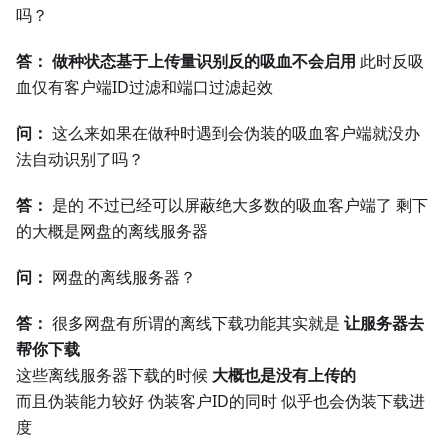
吗？
答： 做种状态基于上传量识别反的吸血不会启用
此时反吸
血仅有客户端ID过滤和端口过滤起效
问：
这么来如果在做种时遇到会伪装的吸血客户端就没办
法自动识别了吗？
答：
是的 不过已经可以屏蔽绝大多数的吸血客户端了 剩下
的大概是网盘的离线服务器
问：
网盘的离线服务器？
答：
很多网盘有所谓的离线下载功能其实就是
让服务器去
帮你下载
这些离线服务器下载的时候
大概也是没有上传的
而且伪装能力较好 伪装客户ID的同时 似乎也会伪装下载进
度