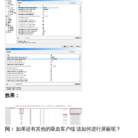
效果：
问：
如果还有其他的吸血客户端 该如何进行屏蔽呢？