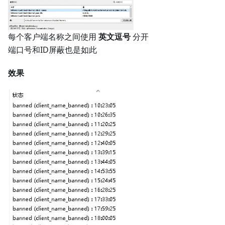
每个客户端名称之间使用
英文逗号
分开
端口号和ID屏蔽也是如此
效果