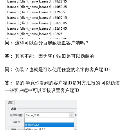
问：
这样可以百分百屏蔽吸血客户端吗？
答：
其实不能，因为客户端ID是可以伪装的
问：
伪装？也就是可以使用任意的名字做客户端ID?
答：
是的 毕竟你看到的客户端ID是对方汇报的 可以伪装
一些客户端中可以直接设置客户端ID