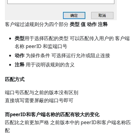
客户端过滤规则分为四个部分
类型 值 动作 注释
类型
用于选择匹配的类型 可以匹配传入用户的 客户端
名称 peerID 和监端口号
动作
为操作条件 可选择运行允许或阻止连接
注释
用于说明该规则的含义
匹配方式
端口号匹配与之前的版本没有区别
直接填写需要屏蔽的端口号即可
而peerID和客户端名称的匹配有较大的变化
匹配比之前更加严格 之前版本中的 peerID和客户端名称匹
配