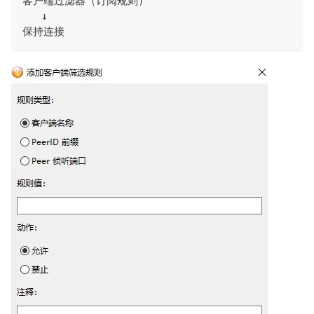
客户端过滤器（订阅规则）
   ↓
保持连接