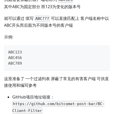
其中ABC为固定部分 而123为变化的版本号
就可以通过 填写
可以直接匹配上 客户端名称中以
ABC???
ABC开头而后面为不同版本号的客户端
示例:
ABC123
ABC456
ABC789
这里准备了 一个过滤列表 屏蔽了常见的有害客户端 可供直
接使用和编写参考
GitHub项目地址链接：
https://github.com/bitcomet-post-bar/BC-
Client-Filter