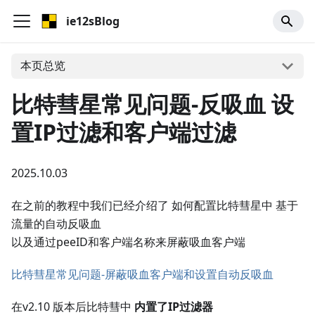
ie12sBlog
本页总览
比特彗星常见问题-反吸血 设
置IP过滤和客户端过滤
2025.10.03
在之前的教程中我们已经介绍了 如何配置比特彗星中 基于
流量的自动反吸血
以及通过peeID和客户端名称来屏蔽吸血客户端
比特彗星常见问题-屏蔽吸血客户端和设置自动反吸血
在v2.10 版本后比特彗中
内置了IP过滤器