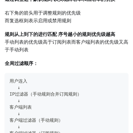
右下角的箭头用于调整规则的优先级
而复选框则表示启用或禁用规则
规则从上到下的进行匹配 序号越小的规则优先级越高
手动列表的优先级高于订阅列表而客户端列表的优先级又高
于手动列表
全局过滤顺序：
用户连入
   ↓
IP过滤器（手动规则合并订阅规则）
   ↓
客户端列表
   ↓
客户端过滤器（手动规则）
   ↓