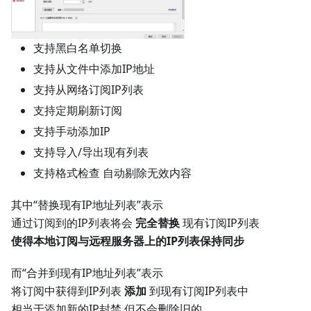
支持黑白名单切换
支持从文件中添加IP地址
支持从网络订阅IP列表
支持定期刷新订阅
支持手动添加IP
支持导入/导出现有列表
支持格式检查 自动剔除无效内容
其中“替换现有IP地址列表”表示
通过订阅到的IP列表将会
完全替换
现有订阅IP列表
使得本地订阅与远程服务器上的IP列表保持同步
而“合并到现有IP地址列表”表示
将订阅中获得到IP列表
添加
到现有订阅IP列表中
相当于添加新的IP封禁 但不会删除旧的