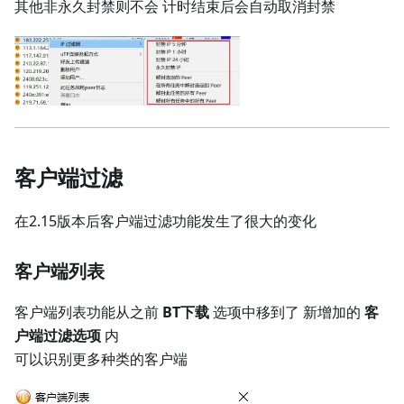
其他非永久封禁则不会 计时结束后会自动取消封禁
客户端过滤
在2.15版本后客户端过滤功能发生了很大的变化
客户端列表
客户端列表功能从之前
BT下载
选项中移到了 新增加的
客
户端过滤选项
内
可以识别更多种类的客户端