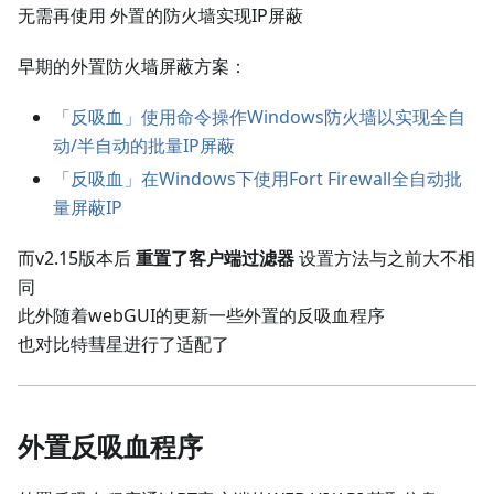
无需再使用 外置的防火墙实现IP屏蔽
早期的外置防火墙屏蔽方案：
「反吸血」使用命令操作Windows防火墙以实现全自
动/半自动的批量IP屏蔽
「反吸血」在Windows下使用Fort Firewall全自动批
量屏蔽IP
而v2.15版本后
重置了客户端过滤器
设置方法与之前大不相
同
此外随着webGUI的更新一些外置的反吸血程序
也对比特彗星进行了适配了
外置反吸血程序