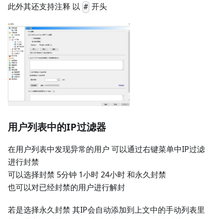
此外其还支持注释 以
开头
#
用户列表中的IP过滤器
在用户列表中发现异常的用户 可以通过右键菜单中IP过滤
进行封禁
可以选择封禁 5分钟 1小时 24小时 和永久封禁
也可以对已经封禁的用户进行解封
若是选择永久封禁 其IP会自动添加到上文中的手动列表里