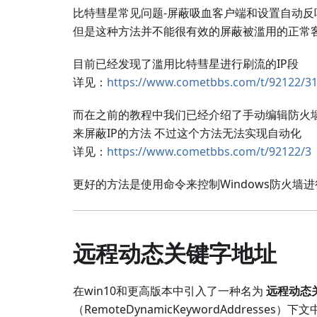
比特彗星常见问题-屏蔽吸血客户端和设置自动反
但是这种方法并不能很有效的屏蔽被滥用的正常
目前已经发现了滥用比特彗星进行刷流的IP段
详见：
https://www.cometbbs.com/t/92122/3
而在之前的教程中我们已经介绍了手动编辑防火
来屏蔽IP的方法 不过这个方法无法实现自动化
详见：
https://www.cometbbs.com/t/92122/3
更好的方法是使用命令来控制Windows防火墙
远程动态关键字地址
在win10和更高版本中引入了一种名为
远程动态
（RemoteDynamicKeywordAddresses）