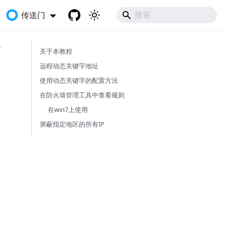
传送门
关于本教程
远程动态关键字地址
使用动态关键字的配置方法
在防火墙管理工具中查看规则
在win7上使用
屏蔽指定地区的所有IP