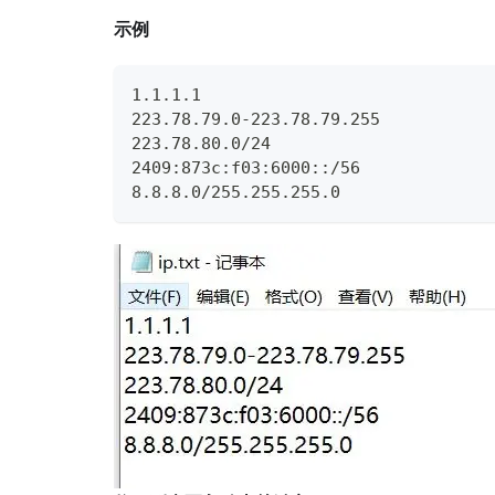
示例
1.1.1.1
223.78.79.0-223.78.79.255
223.78.80.0/24
2409:873c:f03:6000::/56
8.8.8.0/255.255.255.0