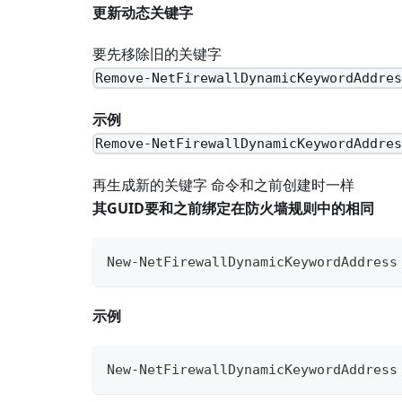
更新动态关键字
要先移除旧的关键字
Remove-NetFirewallDynamicKeywordAddre
示例
Remove-NetFirewallDynamicKeywordAddre
再生成新的关键字 命令和之前创建时一样
其GUID要和之前绑定在防火墙规则中的相同
New-NetFirewallDynamicKeywordAddre
示例
New-NetFirewallDynamicKeywordAddress