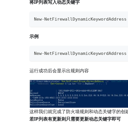
将IP列表写入动态关键字
New-NetFirewallDynamicKeywordAddres
示例
New-NetFirewallDynamicKeywordAddress
运行成功后会显示出规则内容
这样我们就完成了防火墙规则和动态关键字的创
若IP列表有更新则只需要更新动态关键字即可