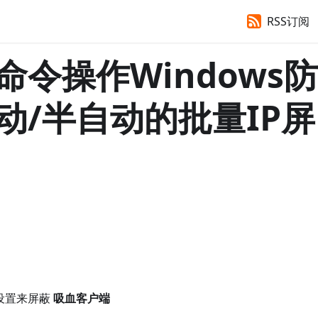
RSS订阅
令操作Windows防
动/半自动的批量IP屏
设置来屏蔽
吸血客户端