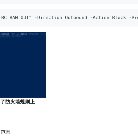
_BC_BAN_OUT” -Direction Outbound -Action Block -Pr
到了防火墙规则上
P范围