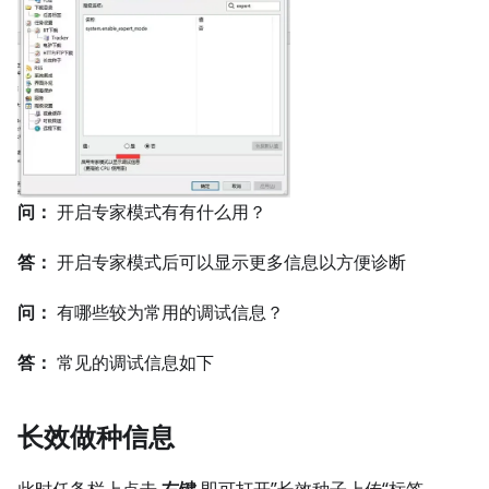
问：
开启专家模式有有什么用？
答：
开启专家模式后可以显示更多信息以方便诊断
问：
有哪些较为常用的调试信息？
答：
常见的调试信息如下
长效做种信息
此时任务栏上点击
右键
即可打开”长效种子上传“标签