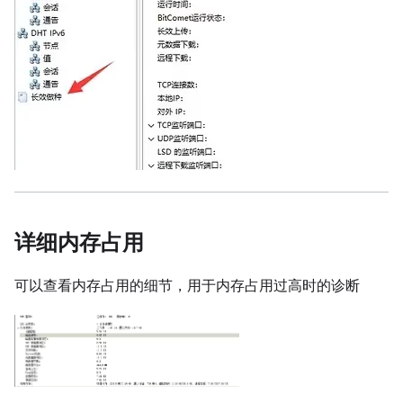
详细内存占用
可以查看内存占用的细节，用于内存占用过高时的诊断