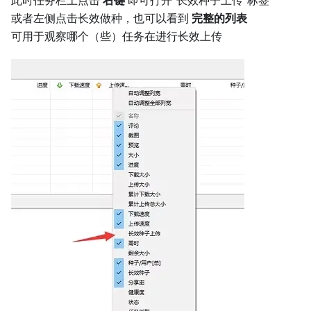
或者左侧点击长效做种，也可以看到
完整的列表
可用于观察哪个（些）任务在进行长效上传