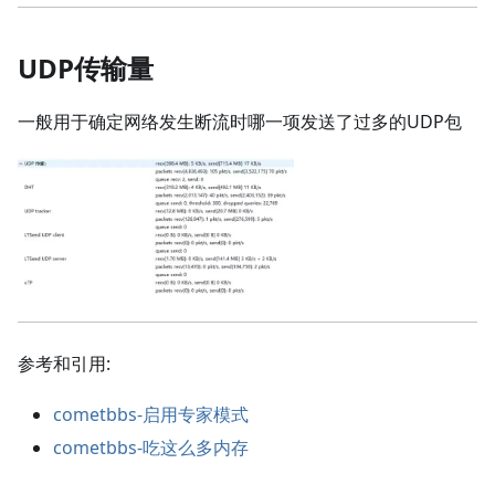
UDP传输量
一般用于确定网络发生断流时哪一项发送了过多的UDP包
参考和引用:
cometbbs-启用专家模式
cometbbs-吃这么多内存