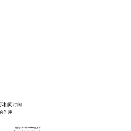
示相同时间
的作用