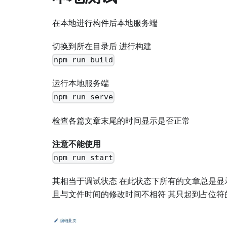
在本地进行构件后本地服务端
切换到所在目录后 进行构建
npm run build
运行本地服务端
npm run serve
检查各篇文章末尾的时间显示是否正常
注意不能使用
npm run start
其相当于调试状态 在此状态下所有的文章总是显
且与文件时间的修改时间不相符 其只起到占位符