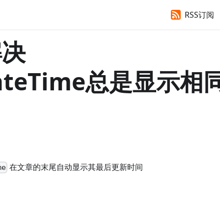
RSS订阅
解决
dateTime总是显示相
在文章的末尾自动显示其最后更新时间
me