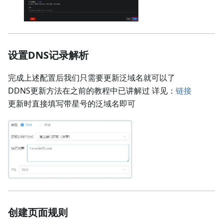
设置DNS记录解析
完成上述配置后我们只需要更新泛域名就可以了
DDNS更新方法在之前的教程中已讲解过 详见：
链接
更新时直接填写带星号的泛域名即可
创建页面规则