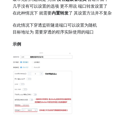
几乎没有可以设置的选项 更不用说 端口转发设置了
在此种情况下 就需要
内置转发
了 其设置方法并不复杂
在此情况下穿透监听隧道端口可以设置为随机
目标地址为 需要穿透的程序实际使用的端口
示例