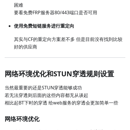
困难
要看免费FRP服务器80/443端口是否可用
使用免费短链服务进行重定向
其实与CF的重定向方案差不多 但是目前没有找到比较
好的供应商
网络环境优化和STUN穿透规则设置
当然最重要的还是STUN穿透能够成功
若无法穿透则后面的这些内容都无从谈起
相比起BT下时的穿透 给web服务的穿透会更加简单一些
网络环境优化