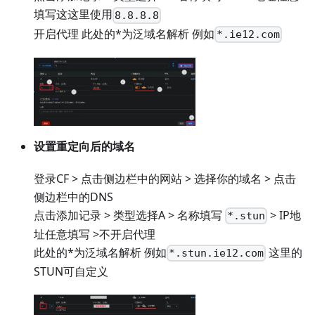
填写这这里使用
8.8.8.8
开启代理 此处的*为泛域名解析 例如
*.ie12.com
设置重定向后的域名
登录CF > 点击侧边栏中的网站 > 选择你的域名 > 点击
侧边栏中的DNS
点击添加记录 > 类型选择A > 名称填写
> IP地
*.stun
址任意填写 >不开启代理
此处的*为泛域名解析 例如
这里的
*.stun.ie12.com
STUN可自定义