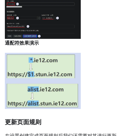
通配符效果演示
更新页面规则
在设置创建完成页面规则后我们还需要对其进行更新