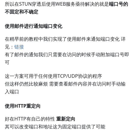
所以在STUN穿透后使用WEB服务亟待解决的就是
端口号的
不固定和不确定
使用邮件进行通知端口变化
在稍早前的教程中我们实现了使用邮件来通知端口变化 详
见：
链接
有了邮件的通知我们只需要在访问的时候手动附加端口号即
可
这一方案可用于任何使用TCP/UDP协议的程序
但这样仍然比较麻烦 需要查看邮件内容并在访问时手动输
入端口
使用HTTP重定向
好在HTTP有自己的特性
重新定向
其可以改变端口和地址这为固定端口提供了可能