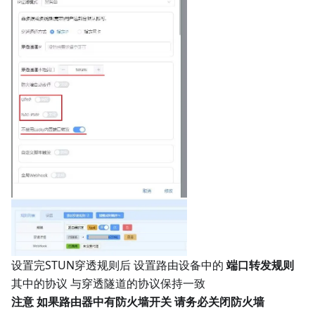
设置完STUN穿透规则后 设置路由设备中的
端口转发规则
其中的协议 与穿透隧道的协议保持一致
注意 如果路由器中有防火墙开关 请务必关闭防火墙