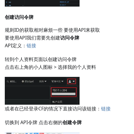
创建访问令牌
规则ID的获取相对麻烦一些 要使用API来获取
要使用API我们需要先创建
访问令牌
API定义：
链接
转到个人资料页面以创建访问令牌
点击右上角的小人图标 > 选择我的个人资料
或者在已经登录CF的情况下直接访问该链接：
链接
切换到 API令牌 点击右侧的
创建令牌