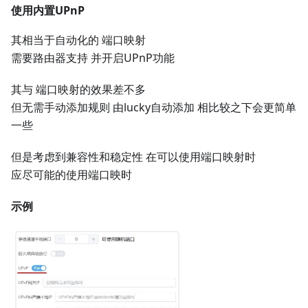
使用内置UPnP
其相当于自动化的 端口映射
需要路由器支持 并开启UPnP功能
其与 端口映射的效果差不多
但无需手动添加规则 由lucky自动添加 相比较之下会更简单
一些
但是考虑到兼容性和稳定性 在可以使用端口映射时
应尽可能的使用端口映时
示例