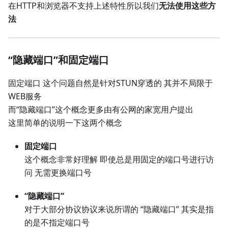
在HTTP和浏览器不支持上述特性所以我们
无法使用这些方
法
“隐藏端口”和固定端口
固定端口 这个问题自然是针对STUN穿透的 其并不局限于
WEB服务
而“隐藏端口”这个概念更多由有公网的家宽用户提出
这里简单的说明一下这两个概念
固定端口
这个概念非常好理解 即使总是用固定的端口号进行访
问 无需更换端口号
“隐藏端口”
对于大部分协议协议来说所谓的 “隐藏端口” 其实是指
的是不指定端口号