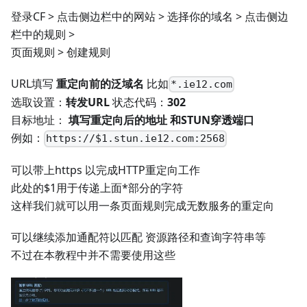
登录CF > 点击侧边栏中的网站 > 选择你的域名 > 点击侧边
栏中的规则 >
页面规则 > 创建规则
URL填写
重定向前的泛域名
比如
*.ie12.com
选取设置：
转发URL
状态代码：
302
目标地址：
填写重定向后的地址 和STUN穿透端口
例如：
https://$1.stun.ie12.com:2568
可以带上https 以完成HTTP重定向工作
此处的$1用于传递上面*部分的字符
这样我们就可以用一条页面规则完成无数服务的重定向
可以继续添加通配符以匹配 资源路径和查询字符串等
不过在本教程中并不需要使用这些