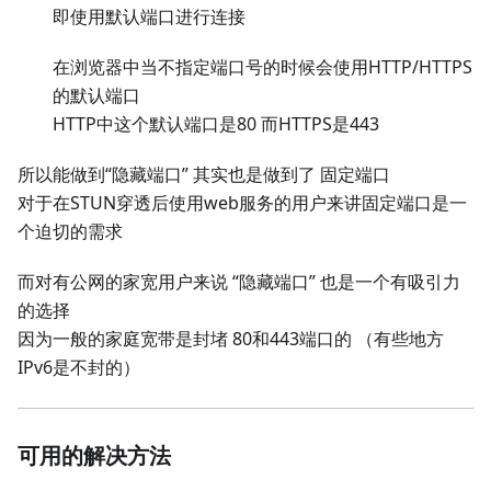
即使用默认端口进行连接
在浏览器中当不指定端口号的时候会使用HTTP/HTTPS
的默认端口
HTTP中这个默认端口是80 而HTTPS是443
所以能做到“隐藏端口” 其实也是做到了 固定端口
对于在STUN穿透后使用web服务的用户来讲固定端口是一
个迫切的需求
而对有公网的家宽用户来说 “隐藏端口” 也是一个有吸引力
的选择
因为一般的家庭宽带是封堵 80和443端口的 （有些地方
IPv6是不封的）
可用的解决方法