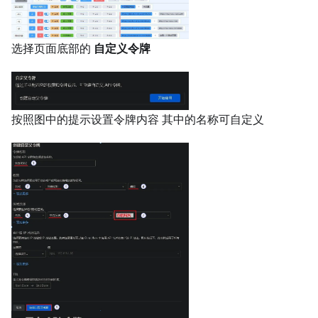
选择页面底部的
自定义令牌
按照图中的提示设置令牌内容 其中的名称可自定义