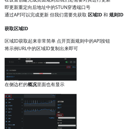
即更新重定向后地址中的STUN穿透端口号
通过API可以完成更新 但我们需要先获取
区域ID
和
规则ID
获取区域ID
区域ID获取起来非常简单 点开页面规则中的API按钮
将示例URL中的区域ID复制出来即可
在侧边栏的
概况
里面也有显示