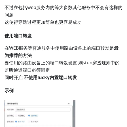
不过在包括web服务内的等大多数其他服务中不会有这样的
问题
这使得穿透过程更加简单也更容易成功
使用端口转发
在WEB服务等普通服务中使用路由设备上的端口转发是
最
为推荐的方法
要使用的路由设备上的端口转发设置 则stun穿透规则中的
监听通道端口必须固定
同时开启
不使用lucky内置端口转发
示例