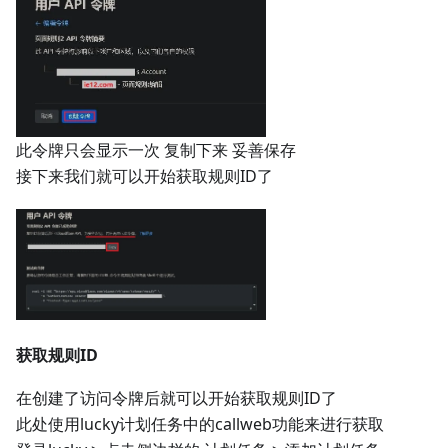
此令牌只会显示一次 复制下来 妥善保存
接下来我们就可以开始获取规则ID了
获取规则ID
在创建了访问令牌后就可以开始获取规则ID了
此处使用lucky计划任务中的callweb功能来进行获取