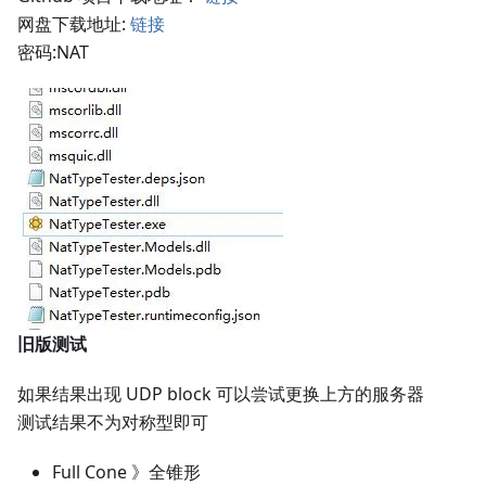
网盘下载地址:
链接
密码
:NAT
旧版测试
如果结果出现 UDP block 可以尝试更换上方的服务器
测试结果不为对称型即可
Full Cone 》全锥形