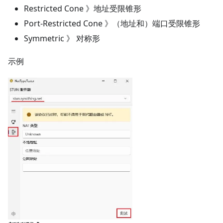
Restricted Cone 》地址受限锥形
Port-Restricted Cone 》（地址和）端口受限锥形
Symmetric 》 对称形
示例