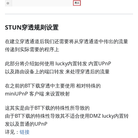
STUN穿透规则设置
在建立穿透通道后我们还需要将从穿透通道中传出的流量
传递到实际需要的程序上
此部分将介绍如何使用 lucky内置转发 内置UPnP
以及路由设备上的端口转发 来处理穿透后的流量
在之前的BT下载穿透中主要使用 相对特殊的
miniUPnP 客户端 来设置映射
这其实是由于BT下载的特殊性所导致的
由于BT下载的特殊性导致其不适合使用DMZ lucky内置转
发以及普通的UPnP
详见：
链接