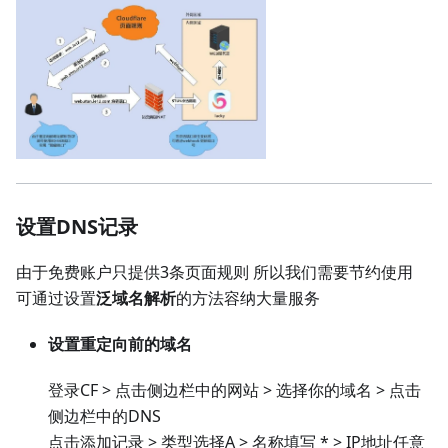
设置DNS记录
由于免费账户只提供3条页面规则 所以我们需要节约使用
可通过设置
泛域名解析
的方法容纳大量服务
设置重定向前的域名
登录CF > 点击侧边栏中的网站 > 选择你的域名 > 点击
侧边栏中的DNS
点击添加记录 > 类型选择A > 名称填写 * > IP地址任意