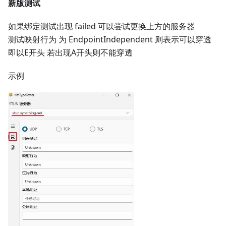
新版测试
如果绑定测试出现 failed 可以尝试更换上方的服务器
测试映射行为 为 EndpointIndependent 则表示可以穿透
即以E开头 若出现A开头则不能穿透
示例