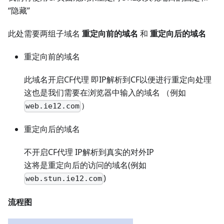
“隐藏”
此处需要两组子域名
重定向前的域名
和
重定向后的域名
重定向前的域名
此域名开启CF代理 即IP解析到CF以便进行重定向处理
这也是我们需要在浏览器中输入的域名 （例如
）
web.ie12.com
重定向后的域名
不开启CF代理 IP解析到真实的对外IP
这将是重定向后的访问的域名(例如
)
web.stun.ie12.com
流程图