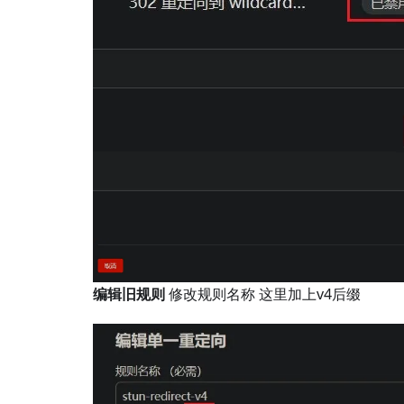
编辑旧规则
修改规则名称 这里加上v4后缀