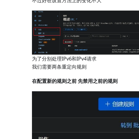
不过好在设置方法上的变化不大
为了分别处理IPv6和IPv4请求
我们需要两条重定向规则
在配置新的规则之前 先禁用之前的规则