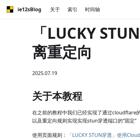
ie12sBlog
关于
索引
时间轴
「LUCKY STU
离重定向
2025.07.19
关于本教程
在之前的教程中我们已经实现了通过cloudflar
以及重定向规则实现实现stun穿透端口的“固定”
使用页面规则：
「LUCKY STUN穿透」使用Cl