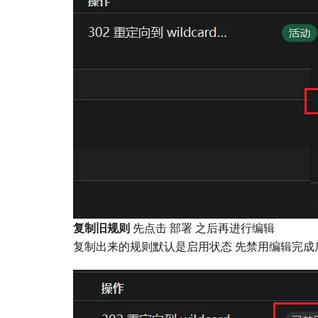
复制旧规则
先点击 部署 之后再进行编辑
复制出来的规则默认是启用状态 先禁用编辑完成