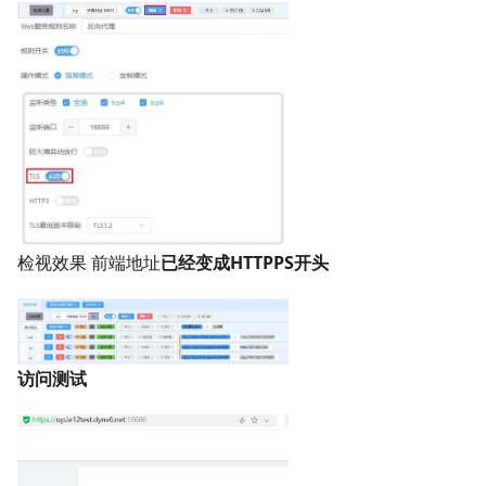
检视效果 前端地址
已经变成HTTPPS开头
访问测试