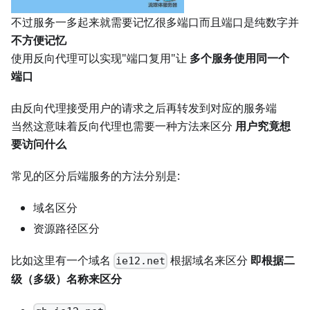
不过服务一多起来就需要记忆很多端口而且端口是纯数字并
不方便记忆
使用反向代理可以实现"端口复用"让
多个服务使用同一个
端口
由反向代理接受用户的请求之后再转发到对应的服务端
当然这意味着反向代理也需要一种方法来区分
用户究竟想
要访问什么
常见的区分后端服务的方法分别是:
域名区分
资源路径区分
比如这里有一个域名
根据域名来区分
即根据二
ie12.net
级（多级）名称来区分