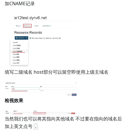
加CNAME记录
填写二级域名 host部分可以留空即使用上级主域名
检视效果
当然我们也可以将其指向其他域名 不过要在指向的域名后
加上英文点号
.