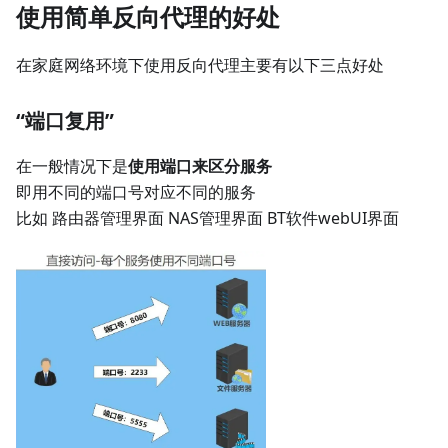
使用简单反向代理的好处
在家庭网络环境下使用反向代理主要有以下三点好处
“端口复用”
在一般情况下是
使用端口来区分服务
即用不同的端口号对应不同的服务
比如 路由器管理界面 NAS管理界面 BT软件webUI界面