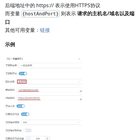
后端地址中的 https:// 表示使用HTTPS协议
而变量
则表示
请求的主机名/域名以及端
{hostAndPort}
口
其他可用变量：
链接
示例