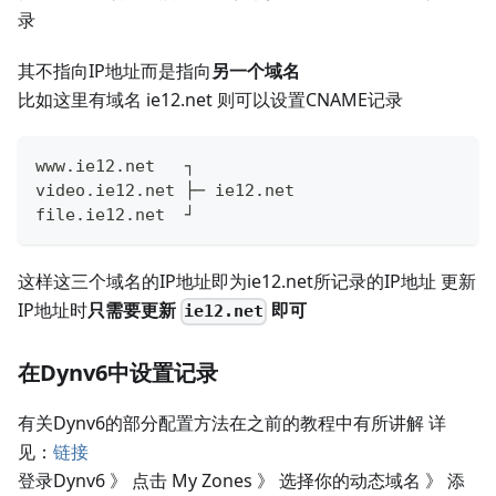
录
其不指向IP地址而是指向
另一个域名
比如这里有域名 ie12.net 则可以设置CNAME记录
www.ie12.net   ┐
video.ie12.net ├─ ie12.net
file.ie12.net  ┘ 
这样这三个域名的IP地址即为ie12.net所记录的IP地址 更新
IP地址时
只需要更新
即可
ie12.net
在Dynv6中设置记录
有关Dynv6的部分配置方法在之前的教程中有所讲解 详
见：
链接
登录Dynv6 》 点击 My Zones 》 选择你的动态域名 》 添