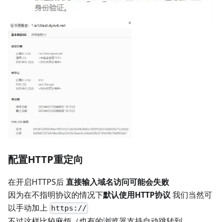
配置HTTP重定向
在开启HTTPS后
直接输入域名访问可能会失败
因为在不指明协议的情况下
默认使用HTTP协议
我们当然可
以手动加上
https://
不过这样比较麻烦（也有的浏览器支持自动跳转到