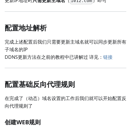
更新IP地址时
只需更新主域名
（
）即可
ie12.com
配置地址解析
完成上述配置后我们只需要更新主域名就可以同步更新所有
子域名的IP
DDNS更新方法在之前的教程中已讲解过 详见：
链接
配置基础反向代理规则
在完成了（动态）域名设置的工作后我们就可以开始配置反
向代理规则了
创建WEB规则