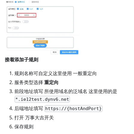
接着添加子规则
规则名称可自定义这里使用 一般重定向
服务类型选择
重定向
前段地址填写 所使用域名的泛域名 这里使用的是
*.ie12test.dynv6.net
后端地址填写
https://{hostAndPort}
打开 万事大吉开关
保存规则