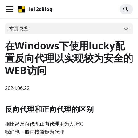
ie12sBlog
本页总览
在Windows下使用lucky配
置反向代理以实现较为安全的
WEB访问
2024.06.22
反向代理和正向代理的区别
相比起反向代理
正向代理
更为人所知
我们也一般直接简称为代理