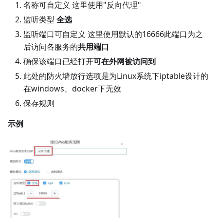
名称可自定义 这里使用"反向代理"
监听类型
全选
监听端口可自定义 这里使用默认的16666此端口为之
后访问各服务的
共用端口
确保该端口已经打开
可在外网被访问到
此处的防火墙放行选项是为Linux系统下iptable设计的
在windows、docker下无效
保存规则
示例