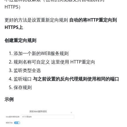
HTTPS）
更好的方法是设置重新定向规则
自动的将HTTP重定向到
HTTPS上
创建重定向规则
添加一个新的WEB服务规则
规则名称可自定义 这里使用 HTTP重定向
监听类型全选
监听端口
与之前设置的反向代理规则使用相同的端口
保存规则
示例