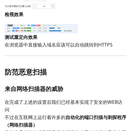
检视效果
测试重定向效果
在浏览器中直接输入域名应该可以自动跳转到HTTPS
防范恶意扫描
来自网络扫描器的威胁
在完成了上述的设置后我们已经基本实现了安全的WEB访
问
不过在互联网上运行着许多的
自动化的端口扫描与刺探程序
（网络扫描器）