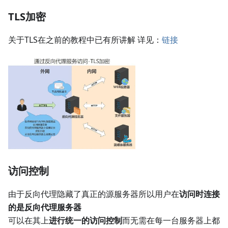
TLS加密
关于TLS在之前的教程中已有所讲解 详见：
链接
访问控制
由于反向代理隐藏了真正的源服务器所以用户在
访问时连接
的是反向代理服务器
可以在其上
进行统一的访问控制
而无需在每一台服务器上都