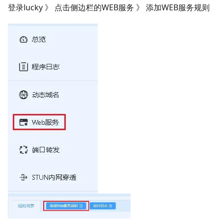
登录lucky 》 点击侧边栏的WEB服务 》 添加WEB服务规则