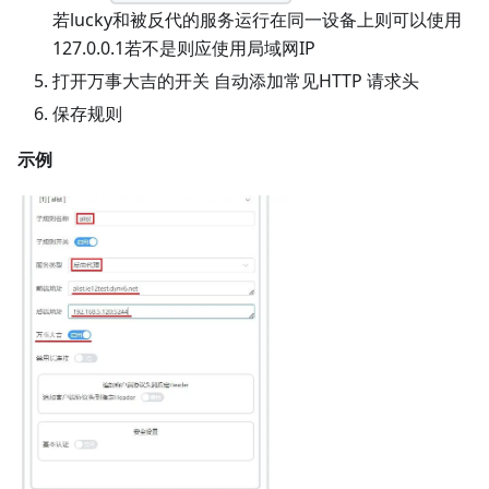
若lucky和被反代的服务运行在同一设备上则可以使用
127.0.0.1若不是则应使用局域网IP
打开万事大吉的开关 自动添加常见HTTP 请求头
保存规则
示例