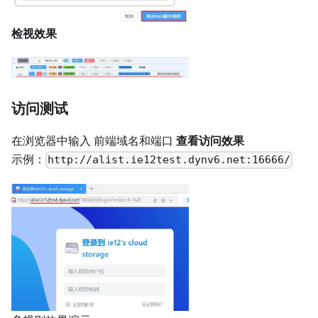
检视效果
访问测试
在浏览器中输入 前端域名和端口
查看访问效果
示例：
http://alist.ie12test.dynv6.net:16666/