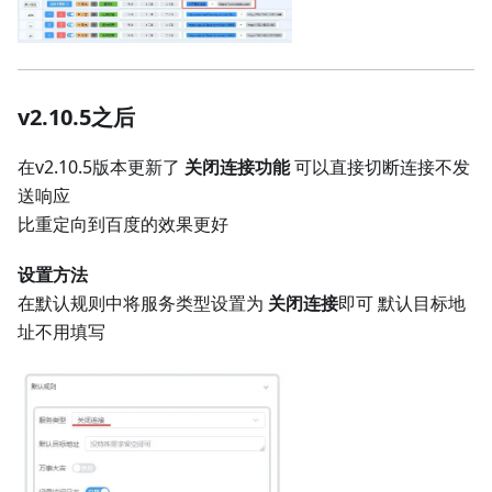
v2.10.5之后
在v2.10.5版本更新了
关闭连接功能
可以直接切断连接不发
送响应
比重定向到百度的效果更好
设置方法
在默认规则中将服务类型设置为
关闭连接
即可 默认目标地
址不用填写