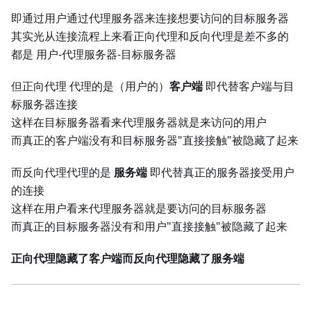
即通过用户通过代理服务器来连接想要访问的目标服务器
其实光从连接流程上来看正向代理和反向代理是差不多的
都是 用户-代理服务器-目标服务器
但正向代理 代理的是（用户的）
客户端
即代替客户端与目
标服务器连接
这样在目标服务器看来代理服务器就是来访问的用户
而真正的客户端没有和目标服务器"直接接触"被隐藏了起来
而反向代理代理的是
服务端
即代替真正的服务器接受用户
的连接
这样在用户看来代理服务器就是要访问的目标服务器
而真正的目标服务器没有和用户"直接接触"被隐藏了起来
正向代理隐藏了客户端而反向代理隐藏了服务端