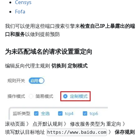
Censys
Fofa
我们可以使用这些端口搜索引擎来
检查自己IP上暴露出的端
口和服务
以做到提前预防
为未匹配域名的请求设置重定向
编辑反向代理主规则
切换到 定制模式
滚动页面 》 点开默认规则 》 修改服务类型为 重定向 》
填写默认目标地址
》
保存规则
https://www.baidu.com