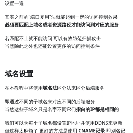
设置一遍
其实之前的“端口复用”法就能起到一定的访问控制效果
必须要匹配上域名或者资源路径才能访问到对应的服务
若匹配不上就不能访问 可以有效防范扫描攻击
当然除此之外也还能设置更多的访问控制条件
域名设置
在本教程中将使用
域名法
区分法来区分后端服务
即通过不同的子域名来对应不同的后端服务
当然这些子域名只是名字不同它们
指向的IP都是相同的
我们可以为每个子域名都设置IP地址并使用DDNS来更新
但这样太麻烦了 更好的方法是使用
CNAME记录
即别名记