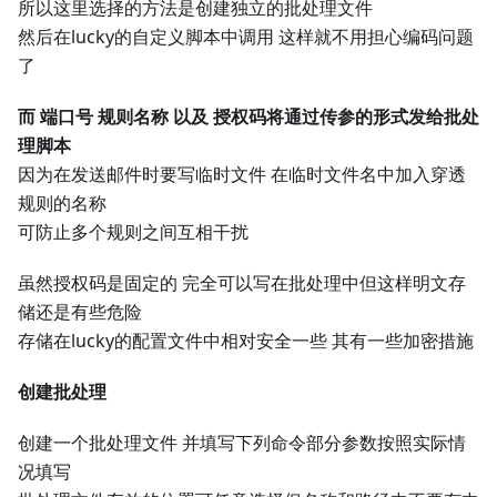
所以这里选择的方法是创建独立的批处理文件
然后在lucky的自定义脚本中调用 这样就不用担心编码问题
了
而 端口号 规则名称 以及 授权码将通过传参的形式发给批处
理脚本
因为在发送邮件时要写临时文件 在临时文件名中加入穿透
规则的名称
可防止多个规则之间互相干扰
虽然授权码是固定的 完全可以写在批处理中但这样明文存
储还是有些危险
存储在lucky的配置文件中相对安全一些 其有一些加密措施
创建批处理
创建一个批处理文件 并填写下列命令部分参数按照实际情
况填写