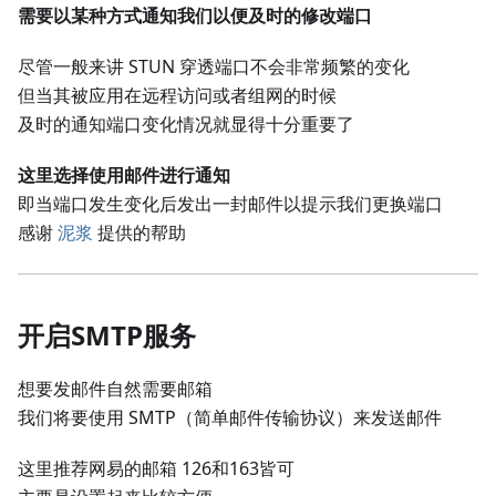
需要以某种方式通知我们以便及时的修改端口
尽管一般来讲 STUN 穿透端口不会非常频繁的变化
但当其被应用在远程访问或者组网的时候
及时的通知端口变化情况就显得十分重要了
这里选择使用邮件进行通知
即当端口发生变化后发出一封邮件以提示我们更换端口
感谢
泥浆
提供的帮助
开启SMTP服务
想要发邮件自然需要邮箱
我们将要使用 SMTP（简单邮件传输协议）来发送邮件
这里推荐网易的邮箱 126和163皆可