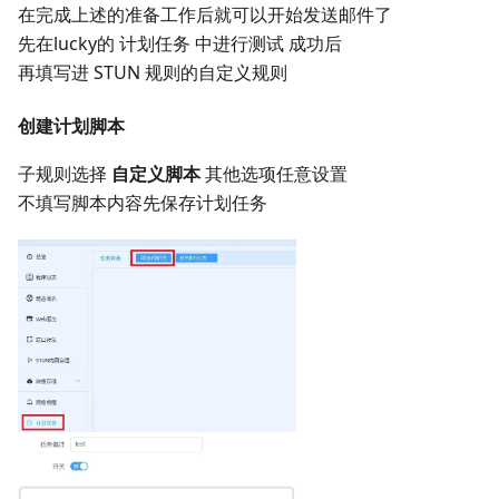
在完成上述的准备工作后就可以开始发送邮件了
先在lucky的 计划任务 中进行测试 成功后
再填写进 STUN 规则的自定义规则
创建计划脚本
子规则选择
自定义脚本
其他选项任意设置
不填写脚本内容先保存计划任务