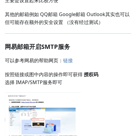
主要是设置起来比较方便
其他的邮箱例如 QQ邮箱 Google邮箱 Outlook其实也可以
但可能存在额外的安全设置 （没有经过测试）
网易邮箱开启SMTP服务
可以参考网易的帮助网页：
链接
按照链接或图中内容的操作即可获得
授权码
选择 IMAP/SMTP服务即可