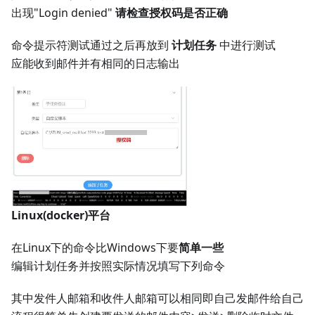
出现"Login denied"
请检查授权码是否正确
命令提示符测试通过之后再放到
计划任务
中进行测试
应能收到邮件并有相同的日志输出
Linux(docker)平台
在Linux下的命令比Windows下要
简单一些
编辑计划任务并按照实际情况填写下列命令
其中发件人邮箱和收件人邮箱可以相同即自己发邮件给自己