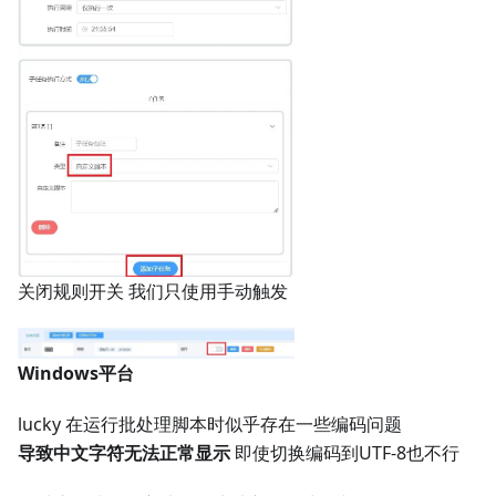
关闭规则开关 我们只使用手动触发
Windows平台
lucky 在运行批处理脚本时似乎存在一些编码问题
导致中文字符无法正常显示
即使切换编码到UTF-8也不行