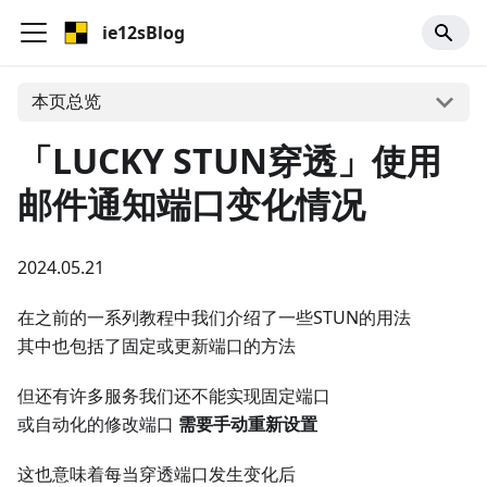
ie12sBlog
本页总览
「LUCKY STUN穿透」使用
邮件通知端口变化情况
2024.05.21
在之前的一系列教程中我们介绍了一些STUN的用法
其中也包括了固定或更新端口的方法
但还有许多服务我们还不能实现固定端口
或自动化的修改端口
需要手动重新设置
这也意味着每当穿透端口发生变化后