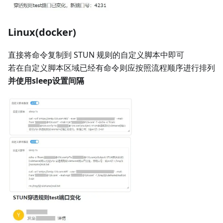
Linux(docker)
直接将命令复制到 STUN 规则的自定义脚本中即可
若在自定义脚本区域已经有命令则应按照流程顺序进行排列
并使用sleep设置间隔