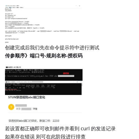
创建完成后我们先在命令提示符中进行测试
传参顺序》端口号-规则名称-授权码
若设置都正确即可收到邮件并看到 curl 的发送记录
如果存在错误 则可在此阶段进行排查