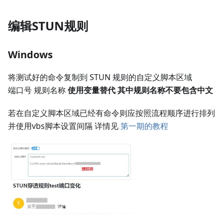
编辑STUN规则
Windows
将测试好的命令复制到 STUN 规则的自定义脚本区域
端口号 规则名称
使用变量替代 其中规则名称不要包含中文
若在自定义脚本区域已经有命令则应按照流程顺序进行排列
并使用vbs脚本设置间隔 详情见
第一期的教程