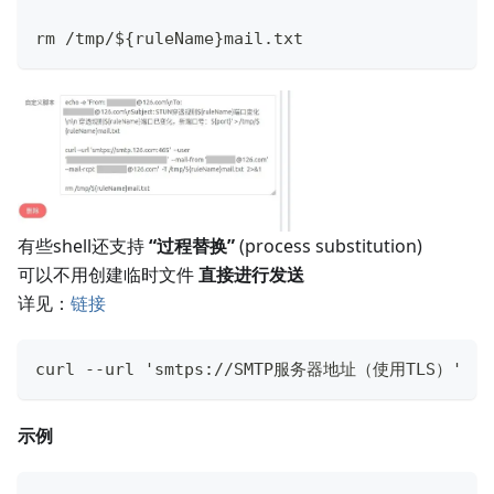
rm /tmp/${ruleName}mail.txt
有些shell还支持
“过程替换”
(process substitution)
可以不用创建临时文件
直接进行发送
详见：
链接
curl --url 'smtps://SMTP服务器地址（使用TLS）' 
示例