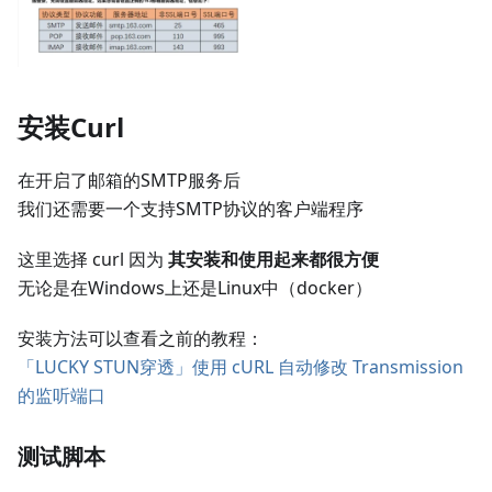
安装Curl
在开启了邮箱的SMTP服务后
我们还需要一个支持SMTP协议的客户端程序
这里选择 curl 因为
其安装和使用起来都很方便
无论是在Windows上还是Linux中（docker）
安装方法可以查看之前的教程：
「LUCKY STUN穿透」使用 cURL 自动修改 Transmission
的监听端口
测试脚本