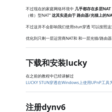
不过现在的家庭网络环境中
几乎都存在多层NAT
（锥）型NAT”
这其实是由于 路由器/光猫上的N
不过这并不会影响我们使用stun穿透 可以按照
优化到只剩一层运营商NAT和 和一层光猫/路由器 
下载和安装lucky
在之前的教程中已经讲解过
LUCKY STUN穿透在Windows上使用UPn
注册dynv6