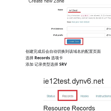
创建完成后会自动切换到该域名的配置页面
选择
Records
选项卡
添加 记录类型选择
SRV