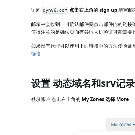
访问
点击右上角的 sign up
填写邮
dynv6.com
邮箱中会收到一封确认邮件要点击邮件内的链接
值得注意的是确认页面有谷歌人机验证可能需要
如果没有代理可以使用下面链接中的方法使验证
链接
设置 动态域名和srv记录
登录账户 点击右上角的
My Zones 选择 More