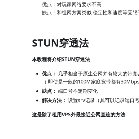
优点：对玩家网络要求不高
缺点：和组网方案类似 稳定性和速度等受限
STUN穿透法
本教程将介绍STUN穿透法
优点：
几乎相当于原生公网并有较大的带宽
（ 即使是一般的100M家庭宽带都有30Mbp
缺点：
端口号不定期变化
解决方法：
设置srv记录（其可以记录端口号）Mi
这是除了租用VPS外最接近公网直连的方法