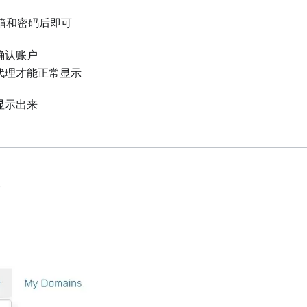
箱和密码后即可
确认账户
代理才能正常显示
显示出来