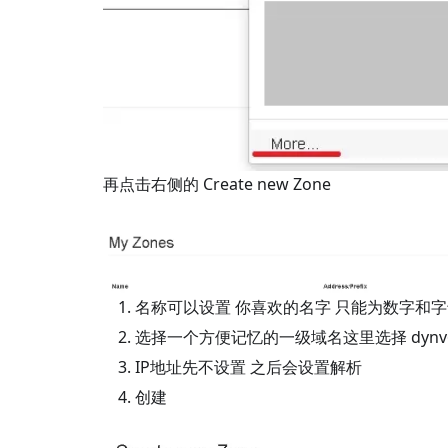
再点击右侧的 Create new Zone
名称可以设置 你喜欢的名字 只能为数字和
选择一个方便记忆的一级域名这里选择 dynv6.
IP地址先不设置 之后会设置解析
创建