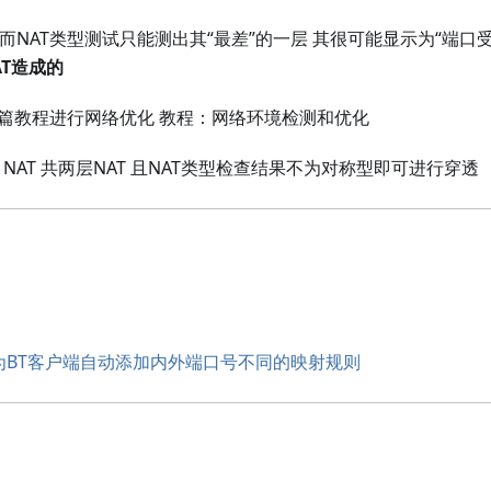
而NAT类型测试只能测出其“最差”的一层 其很可能显示为“端口
AT造成的
这篇教程进行网络优化 教程：网络环境检测和优化
NAT 共两层NAT 且NAT类型检查结果不为对称型即可进行穿透
P工具为BT客户端自动添加内外端口号不同的映射规则