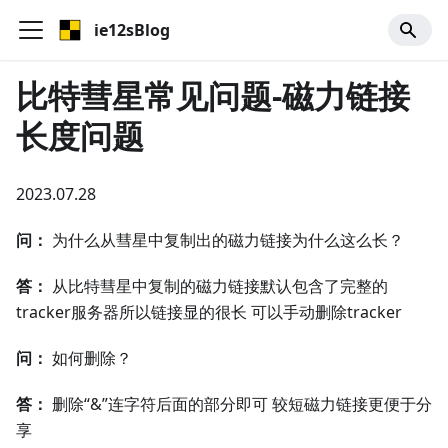
ie12sBlog
比特彗星常见问题-磁力链接
长度问题
2023.07.28
问：
为什么从彗星中复制出的磁力链接为什么这么长？
答：
从比特彗星中复制的磁力链接默认包含了完整的
tracker服务器所以链接显的很长 可以手动删除tracker
问：
如何删除？
答：
删除“&”连字符后面的部分即可 较短磁力链接更便于分
享