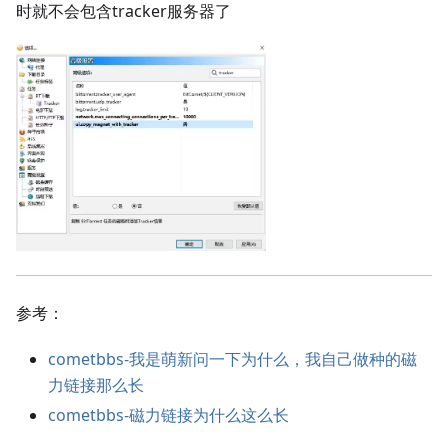
时就不会包含tracker服务器了
参考：
cometbbs-我是萌新问一下为什么，我自己做种的磁
力链接那么长
cometbbs-磁力链接为什么这么长