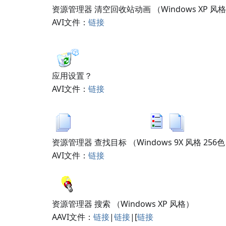
资源管理器 清空回收站动画 （Windows XP 风
AVI文件：
链接
应用设置？
AVI文件：
链接
资源管理器 查找目标 （Windows 9X 风格 256
AVI文件：
链接
资源管理器 搜索 （Windows XP 风格）
AAVI文件：
链接
|
链接
|[
链接