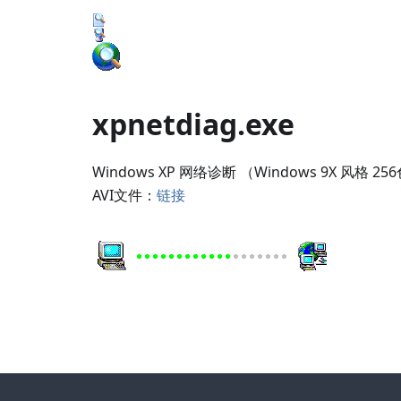
xpnetdiag.exe
Windows XP 网络诊断 （Windows 9X 风格 25
AVI文件：
链接