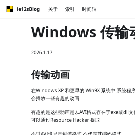
ie12sBlog
关于
索引
时间轴
Windows 传
2026.1.17
传输动画
在Windows XP 和更早的 Win9X 系统中 系
会播放一些有趣的动画
有趣的是这些动画是以AVI格式存在于exe或dll
可以通过Resource Hacker 提取
不过AVI也只是封装格式 不代表其编码格式