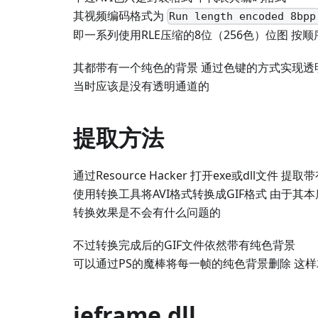
其视频编码格式为
Run length encoded 8bpp
即一系列使用RLE压缩的8位（256色）位图 按顺
其都带有一个纯色的背景 通过色键的方式实现透
当时应该是没有透明通道的
提取方法
通过Resource Hacker 打开exe或dll文件 
使用转换工具将AVI格式转换成GIF格式 由于其
转换效果是不会有什么问题的
不过转换完成后的GIF文件依然带有纯色背景
可以通过PS的魔棒将每一帧的纯色背景删除 这样
ieframe.dll