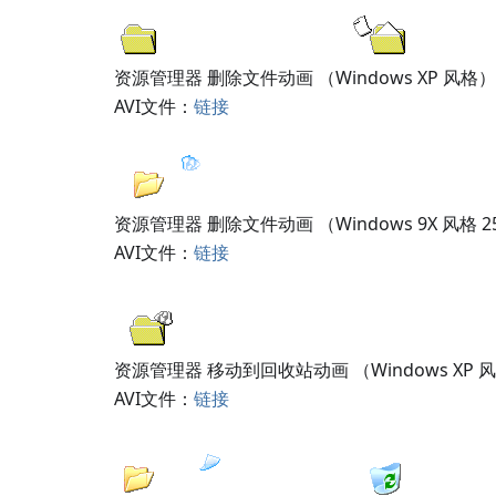
资源管理器 删除文件动画 （Windows XP 风格）
AVI文件：
链接
资源管理器 删除文件动画 （Windows 9X 风格 2
AVI文件：
链接
资源管理器 移动到回收站动画 （Windows XP 
AVI文件：
链接