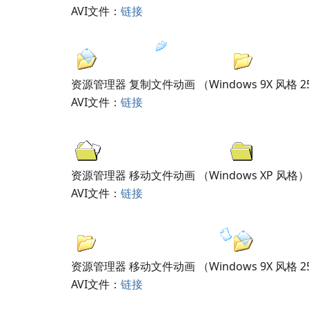
AVI文件：
链接
资源管理器 复制文件动画 （Windows 9X 风格 2
AVI文件：
链接
资源管理器 移动文件动画 （Windows XP 风格）
AVI文件：
链接
资源管理器 移动文件动画 （Windows 9X 风格 2
AVI文件：
链接