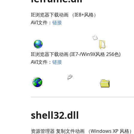
IE浏览器下载动画 （IE8+风格）
AVI文件：
链接
IE浏览器下载动画 (IE7-/Win9X风格 256色)
AVI文件：
链接
shell32.dll
资源管理器 复制文件动画 （Windows XP 风格）