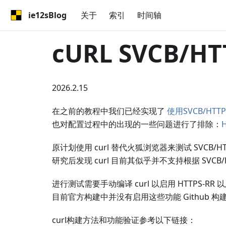
ie12sBlog
关于
索引
时间轴
cURL SVCB/H
2026.2.15
在之前的教程中我们已经实现了
使用SVCB/HT
也对配置过程中的出现的一些问题进行了排除：
原计划使用 curl 替代火狐浏览器来测试 SVCB/H
研究后发现 curl 目前其似乎并不支持根据 SVCB
进行测试需要手动编译 curl 以启用 HTTPS-RR 
目前官方构建中并没有启用这些功能 Github 构
curl构建方法和功能验证参考以下链接：