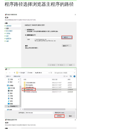
程序路径选择浏览器主程序的路径