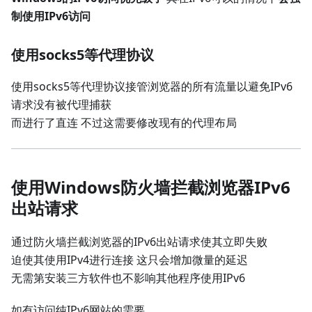
制使用IPv6访问
使用socks5等代理协议
使用socks5等代理协议接管浏览器的所有流量以避免IPv6
请求没有被代理捕获
而进行了直连 不过这需要修改现有的代理布局
使用Windows防火墙拦截浏览器IPv6
出站请求
通过防火墙拦截浏览器的IPv6出站请求使其立即失败
迫使其使用IPv4进行连接 这只会增加微量的延迟
无需第安装三方软件也不影响其他程序使用IPv6
如有访问纯IPv6网站的需要