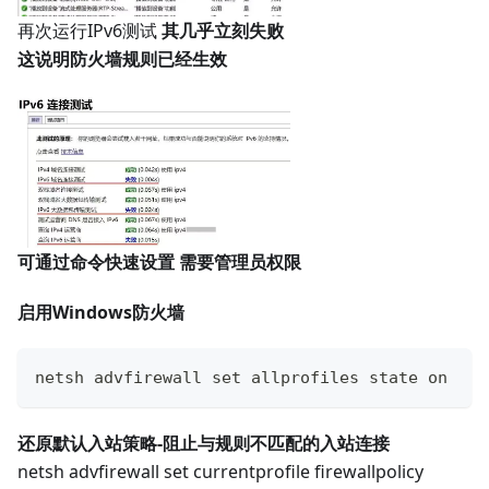
再次运行IPv6测试
其几乎立刻失败
这说明防火墙规则已经生效
可通过命令快速设置 需要管理员权限
启用Windows防火墙
netsh advfirewall set allprofiles state on
还原默认入站策略-阻止与规则不匹配的入站连接
netsh advfirewall set currentprofile firewallpolicy