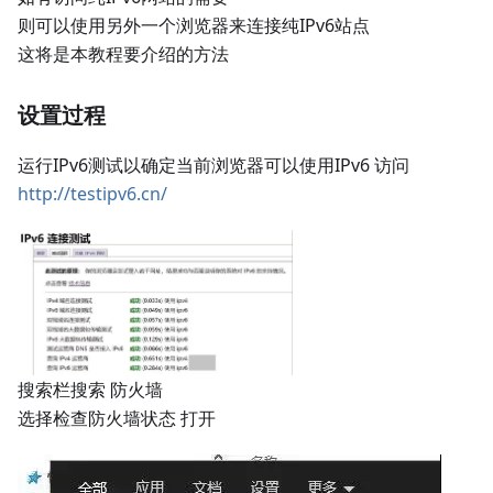
则可以使用另外一个浏览器来连接纯IPv6站点
这将是本教程要介绍的方法
设置过程
运行IPv6测试以确定当前浏览器可以使用IPv6 访问
http://testipv6.cn/
搜索栏搜索 防火墙
选择检查防火墙状态 打开