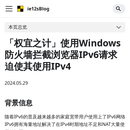
ie12sBlog
本页总览
「权宜之计」使用Windows
防火墙拦截浏览器IPv6请求
迫使其使用IPv4
2024.05.29
背景信息
随着IPv6的普及越来越多的家庭宽带用户使用上了IPv6网络
IPv6拥有海量地址解决了在IPv4时期地址不足和NAT大量使