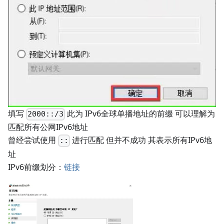
填写
此为 IPv6全球单播地址的前缀 可以理解为
2000::/3
匹配所有公网IPv6地址
曾经尝试使用
进行匹配 但并不成功 其表示所有IPv6地
::
址
IPv6前缀划分：
链接