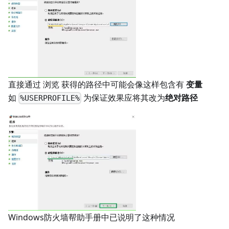
直接通过 浏览 获得的路径中可能会像这样包含有
变量
如
为保证效果应将其改为
绝对路径
%USERPROFILE%
Windows防火墙帮助手册中已说明了这种情况