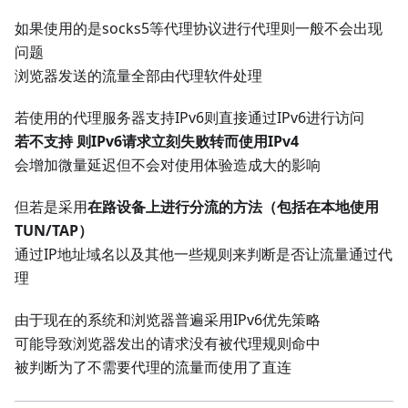
如果使用的是socks5等代理协议进行代理则一般不会出现
问题
浏览器发送的流量全部由代理软件处理
若使用的代理服务器支持IPv6则直接通过IPv6进行访问
若不支持 则IPv6请求立刻失败转而使用IPv4
会增加微量延迟但不会对使用体验造成大的影响
但若是采用
在路设备上进行分流的方法（包括在本地使用
TUN/TAP）
通过IP地址域名以及其他一些规则来判断是否让流量通过代
理
由于现在的系统和浏览器普遍采用IPv6优先策略
可能导致浏览器发出的请求没有被代理规则命中
被判断为了不需要代理的流量而使用了直连