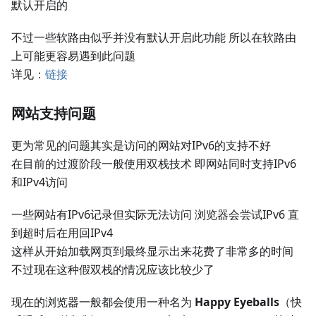
默认开启的
不过一些软路由似乎并没有默认开启此功能 所以在软路由
上可能更容易遇到此问题
详见：
链接
网站支持问题
更为常见的问题其实是访问的网站对IPv6的支持不好
在目前的过渡阶段一般使用双栈技术 即网站同时支持IPv6
和IPv4访问
一些网站有IPv6记录但实际无法访问 浏览器会尝试IPv6 直
到超时后在用回IPv4
这样从开始加载网页到最终显示出来花费了非常多的时间
不过现在这种假双栈的情况应该比较少了
现在的浏览器一般都会使用一种名为
Happy Eyeballs
（快