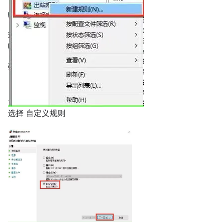
选择 自定义规则