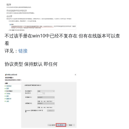
不过该手册在win10中已经不复存在 但有在线版本可以查
看
详见：
链接
协议类型 保持默认 即任何