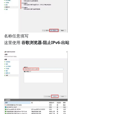
名称任意填写
这里使用
谷歌浏览器-阻止IPv6-出站