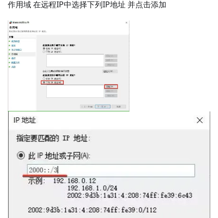
作用域 在远程IP中选择下列IP地址 并点击添加