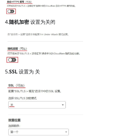
4.
随机加密
设置为关闭
5.
SSL
设置为 关