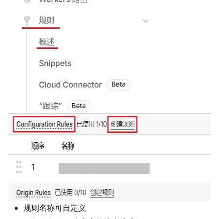
规则名称可自定义