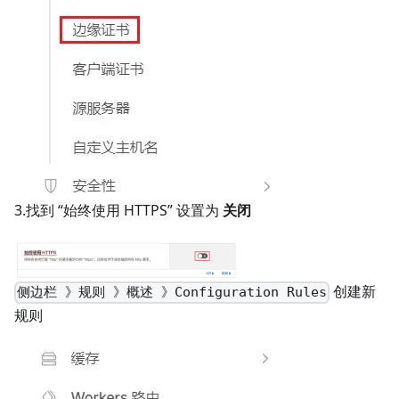
3.找到 “始终使用 HTTPS” 设置为
关闭
创建新
侧边栏 》规则 》概述 》Configuration Rules
规则