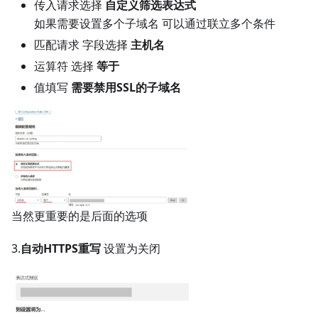
传入请求选择
自定义筛选表达式
如果需要设置多个子域名 可以通过联立多个条件
匹配请求 字段选择
主机名
运算符 选择
等于
值填写
需要禁用SSL的子域名
当然更重要的是后面的选项
3.
自动HTTPS重写
设置为关闭