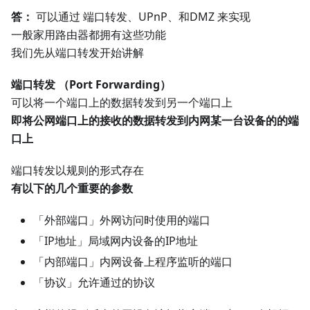
答：
可以通过 端口转发、UPnP、和DMZ 来实现
一般家用路由器都拥有这些功能
我们先从端口转发开始讲解
端口转发 （Port Forwarding）
可以将一个端口上的数据转发到另一个端口上
即将公网端口上的接收的数据转发到内网某一台设备的的端
口上
端口转发以规则的形式存在
有以下的几个重要的参数
「外部端口」外网访问时使用的端口
「IP地址」局域网内设备的IP地址
「内部端口」内网设备上程序监听的端口
「协议」允许通过的协议