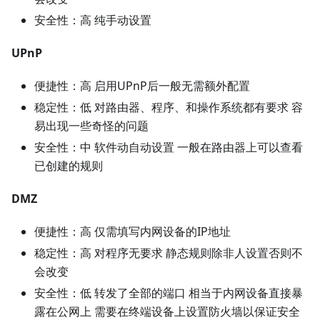
安全性：高 纯手动设置
UPnP
便捷性：高 启用UPnP后一般无需额外配置
稳定性：低 对路由器、程序、和操作系统都有要求 容
易出现一些奇怪的问题
安全性：中 软件动自动设置 一般在路由器上可以查看
已创建的规则
DMZ
便捷性：高 仅需填写内网设备的IP地址
稳定性：高 对程序无要求 静态规则除非人设置否则不
会改变
安全性：低 转发了全部的端口 相当于内网设备直接暴
露在公网上 需要在终端设备上设置防火墙以保证安全