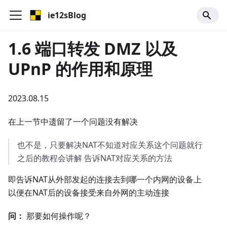
ie12sBlog
1.6 端口转发 DMZ 以及
UPnP 的作用和原理
2023.08.15
在上一节中遗留了一个问题没有解决
也不是，只要解决NAT不知道对应关系这个问题就行
之后的教程会讲解 告诉NAT对应关系的方法
即告诉NAT从外部发起的连接去到哪一个内网的设备上
以便在NAT后的设备接受来自外网的主动连接
问：
那要如何操作呢？