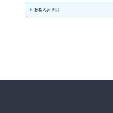
教程内容-图片