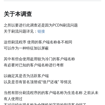
关于本调查
之所以要进行此调查还是因为PCDN刷流问题
关于刷流问题详见：
链接
这些刷流程序 使用的客户端名称各不相同
可以作为一种特征加以屏蔽
其中有些会使用盗用较为冷门的客户端名称
有必要对已知的客户端名称进行考察
以确定其是否为活跃客户端
以及是否有冒名顶替或“借尸还魂” 等情况
当然有部分刷流程序的的客户端名称为生造名称 之前从未
有人使用过
不过已经出现名称为全随机的字符的刷流客户端了