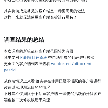
其实伪装成最常见的客户端是一种更高明的做法
这样一来就无法使用客户端名称进行屏蔽了
调查结果的总结
本次调查的所验证的客户端范围较为有限
其主要对
PBH项目速查表
中自动生成的列表进行校验
更全面的客户端列表应查看
webtorrent/bittorrent-
peerid
从伪装情况上来看 确实存在使用已经不活跃的客户端进行
改造以实现刷流目的的情况
不过其不仅局限于不活跃客户端 一些仍然活跃的开源客户
端也被二次修改以用于刷流