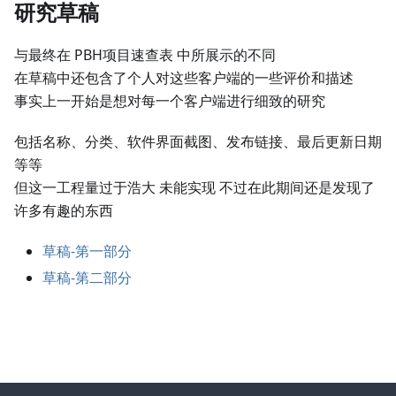
研究草稿
与最终在 PBH项目速查表 中所展示的不同
在草稿中还包含了个人对这些客户端的一些评价和描述
事实上一开始是想对每一个客户端进行细致的研究
包括名称、分类、软件界面截图、发布链接、最后更新日期
等等
但这一工程量过于浩大 未能实现 不过在此期间还是发现了
许多有趣的东西
草稿-第一部分
草稿-第二部分