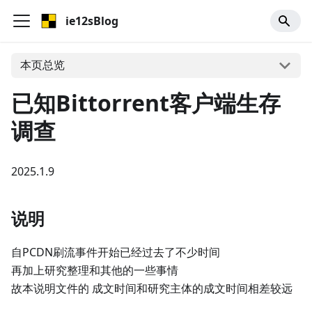
ie12sBlog
本页总览
已知Bittorrent客户端生存
调查
2025.1.9
说明
自PCDN刷流事件开始已经过去了不少时间
再加上研究整理和其他的一些事情
故本说明文件的 成文时间和研究主体的成文时间相差较远