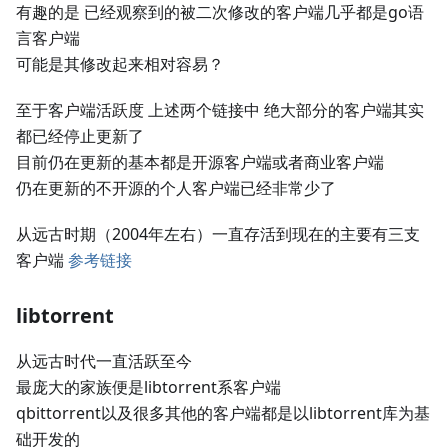
有趣的是 已经观察到的被二次修改的客户端几乎都是go语
言客户端
可能是其修改起来相对容易？
至于客户端活跃度 上述两个链接中 绝大部分的客户端其实
都已经停止更新了
目前仍在更新的基本都是开源客户端或者商业客户端
仍在更新的不开源的个人客户端已经非常少了
从远古时期（2004年左右）一直存活到现在的主要有三支
客户端
参考链接
libtorrent
从远古时代一直活跃至今
最庞大的家族便是libtorrent系客户端
qbittorrent以及很多其他的客户端都是以libtorrent库为基
础开发的