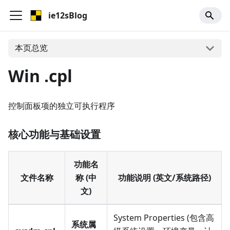
ie12sBlog
本页总览
Win .cpl
控制面板项的独立可执行程序
核心功能与基础设置
功能名
文件名称
称 (中
功能说明 (英文/系统路径)
文)
System Properties (包含高
系统属