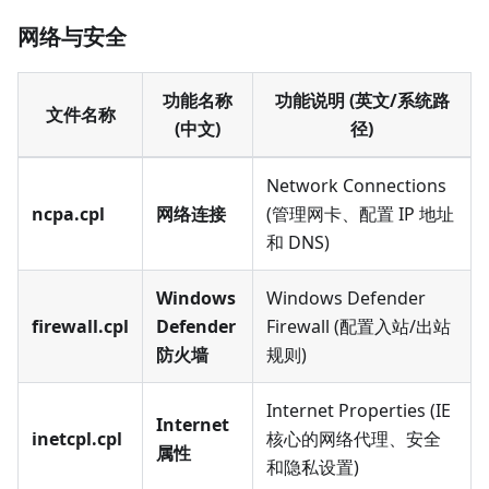
网络与安全
功能名称
功能说明 (英文/系统路
文件名称
(中文)
径)
Network Connections
ncpa.cpl
网络连接
(管理网卡、配置 IP 地址
和 DNS)
Windows
Windows Defender
firewall.cpl
Defender
Firewall (配置入站/出站
防火墙
规则)
Internet Properties (IE
Internet
inetcpl.cpl
核心的网络代理、安全
属性
和隐私设置)