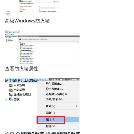
高级Windows防火墙
查看防火墙属性