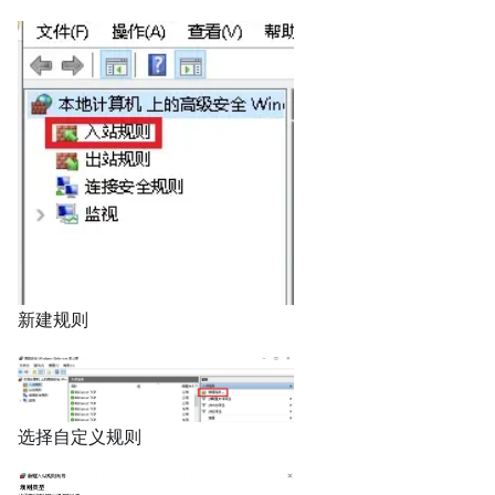
新建规则
选择自定义规则