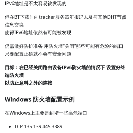
IPv6地址是不太容易被发现的
但在BT下载时向tracker服务器汇报IP以及与其他DHT节点
信息交换
使得IPv6地址依然有可能被发现
仍需做好防护准备 用防火墙“关闭”那些可能有危险的端口
只要配置正确就不会有安全问题
目标：在已经关闭路由设备IPv6防火墙的情况下 设置好终
端防火墙
以防止意料之外的连接
Windows 防火墙配置示例
在Windows上主要是封堵一些高危端口
TCP 135 139 445 3389