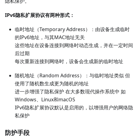
隐私保护。
IPv6隐私扩展协议有两种形式：
临时地址（Temporary Address）：由设备生成临时
的IPv6地址，与其MAC地址无关
这些地址在设备连接到网络时动态生成，并在一定时间
后过期
每次重新连接到网络时，设备会生成新的临时地址
随机地址（Random Address）：与临时地址类似 但
使用了随机数生成更为随机的地址
进一步增强了隐私保护 在大多数现代操作系统中 如
Windows、Linux和macOS
IPv6隐私扩展协议默认是启用的，以增强用户的网络隐
私保护
防护手段