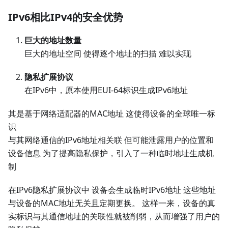
IPv6相比IPv4的安全优势
巨大的地址数量
巨大的地址空间 使得逐个地址的扫描 难以实现
隐私扩展协议
在IPv6中，原本使用EUI-64标识生成IPv6地址
其是基于网络适配器的MAC地址 这使得设备的全球唯一标
识
与其网络通信的IPv6地址相关联 但可能泄露用户的位置和
设备信息 为了提高隐私保护，引入了一种临时地址生成机
制
在IPv6隐私扩展协议中 设备会生成临时IPv6地址 这些地址
与设备的MAC地址无关且定期更换。 这样一来，设备的真
实标识与其通信地址的关联性就被削弱，从而增强了用户的