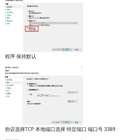
程序 保持默认
协议选择TCP 本地端口选择 特定端口 端口号 3389