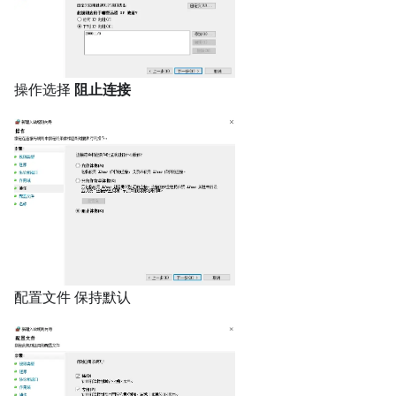
操作选择
阻止连接
配置文件 保持默认