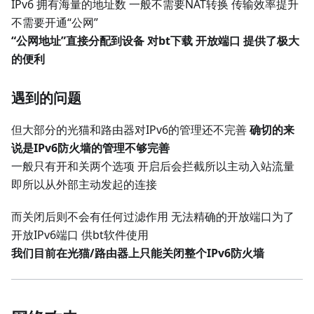
IPv6 拥有海量的地址数 一般不需要NAT转换 传输效率提升
不需要开通“公网”
“公网地址”直接分配到设备 对bt下载 开放端口 提供了极大
的便利
遇到的问题
但大部分的光猫和路由器对IPv6的管理还不完善
确切的来
说是IPv6防火墙的管理不够完善
一般只有开和关两个选项 开启后会拦截所以主动入站流量
即所以从外部主动发起的连接
而关闭后则不会有任何过滤作用 无法精确的开放端口为了
开放IPv6端口 供bt软件使用
我们目前在光猫/路由器上只能关闭整个IPv6防火墙