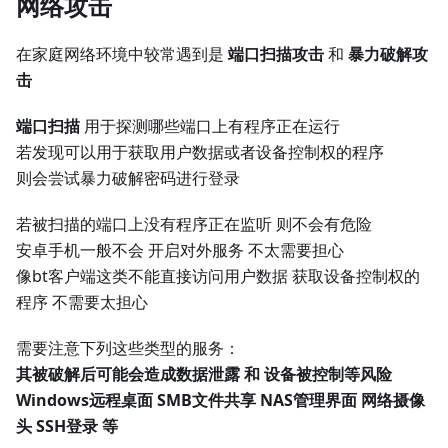
网络攻击
在家庭网络环境中较常遇到是
端口扫描攻击
和
暴力破解攻
击
端口扫描
用于探测哪些端口上有程序正在运行
若发现可以用于获取用户数据或者设备控制权的程序
则会尝试暴力破解密码进行登录
若被扫描的端口上没有程序正在监听 则不会有危险
安卓手机一般不会 开启对外服务 不太需要担心
像bt客户端这类不能直接访问用户数据 获取设备控制权的
程序 不需要太担心
需要注意下列这些类型的服务：
其被破解后可能会造成数据泄露 和 设备被控制等风险
Windows远程桌面 SMB文件共享 NAS管理界面 网络摄像
头 SSH登录 等