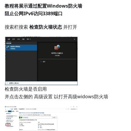
教程将展示通过配置Windows防火墙
阻止公网IPv6访问3389端口
搜索栏搜索
检查防火墙状态
并打开
检查防火墙是否启用
并点击左侧的 高级设置 以打开高级widows防火墙