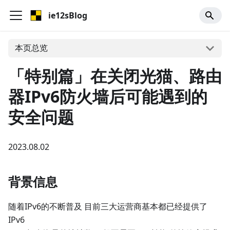
ie12sBlog
本页总览
「特别篇」在关闭光猫、路由
器IPv6防火墙后可能遇到的
安全问题
2023.08.02
背景信息
随着IPv6的不断普及 目前三大运营商基本都已经提供了
IPv6