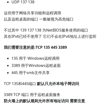
UDP 137 138
这些用于网络共享功能和远程调用
以及远程桌面的端口 一般被视为高危端口
不过其中 139 137 138 为NetBIOS服务使用的端口
其在IPv6已经不使用了 它们不会在IPv6地址上进行监听
我们需要注意的是
:TCP
135 445 3389
135 用于 Windows远程调用
3389 用于Windows远程桌面
445 用于smb文件共享
TCP 135和445端口
默认只允许本地子网访问
3389 TCP 端口 用于远程桌面服务
防火墙上的默认规则允许所有地址访问 需要注意