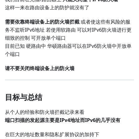
这样一来在路由设备上的防护就没有了
需要依靠终端设备上的防火墙拦截
或者使这些有风险的服
务不监听IPv6地址 若使用软路由 可以对IPv6防火墙进行更
细致的控制 可开放单个端口
目前已知 硬路由中 华硕路由器可以在IPv6防火墙中开放单
个端口
请不要关闭终端设备上的防火墙
目标与总结
从个人的经验和防火墙拦截记录来看
端口扫描的发起源主要是IPv4地址而IPv6的几乎没有
在巨大的地址数量和隐私扩展协议的加持下