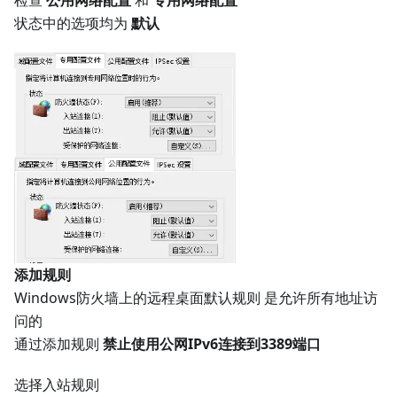
检查
公用网络配置
和
专用网络配置
状态中的选项均为
默认
添加规则
Windows防火墙上的远程桌面默认规则 是允许所有地址访
问的
通过添加规则
禁止使用公网IPv6连接到3389端口
选择入站规则