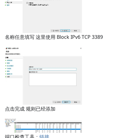
名称任意填写 这里使用 Block IPv6 TCP 3389
点击完成 规则已经添加
端口检查工具：
链接