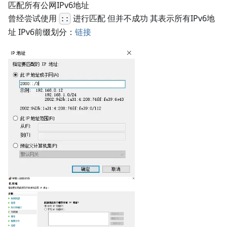
匹配所有公网IPv6地址
曾经尝试使用
进行匹配 但并不成功 其表示所有IPv6地
::
址 IPv6前缀划分：
链接